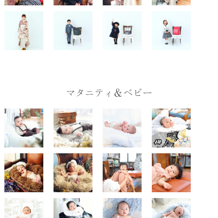
マタニティ＆ベビー