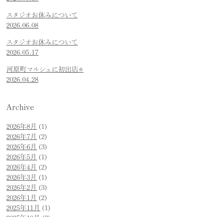
スタジオお休みについて
2026.06.08
スタジオお休みについて
2026.05.17
河原町マルシェに初出店⭐️
2026.04.28
Archive
2026年8月
(1)
2026年7月
(2)
2026年6月
(3)
2026年5月
(1)
2026年4月
(2)
2026年3月
(1)
2026年2月
(3)
2026年1月
(2)
2025年11月
(1)