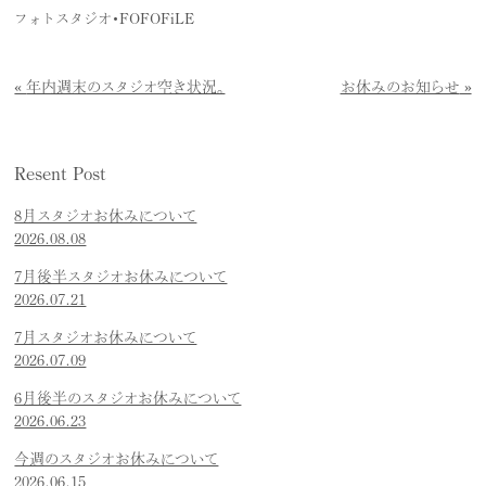
フォトスタジオ・FOFOFiLE
年内週末のスタジオ空き状況。
お休みのお知らせ
Resent Post
8月スタジオお休みについて
2026.08.08
7月後半スタジオお休みについて
2026.07.21
7月スタジオお休みについて
2026.07.09
6月後半のスタジオお休みについて
2026.06.23
今週のスタジオお休みについて
2026.06.15