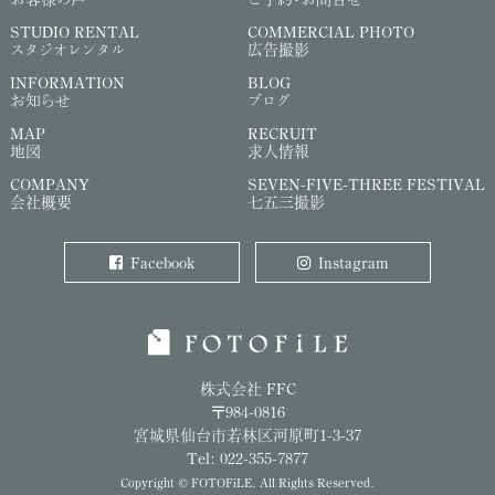
STUDIO RENTAL
COMMERCIAL PHOTO
スタジオレンタル
広告撮影
INFORMATION
BLOG
お知らせ
ブログ
MAP
RECRUIT
地図
求人情報
COMPANY
SEVEN-FIVE-THREE FESTIVAL
会社概要
七五三撮影
Facebook
Instagram
株式会社 FFC
〒984-0816
宮城県仙台市若林区河原町1-3-37
Tel: 022-355-7877
Copyright © FOTOFiLE. All Rights Reserved.