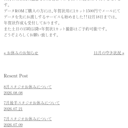
す。
データROMご購入の方には、年賀状用に1カット1500円でメールにて
データを先にお渡しするサービスも始めました！！12月18日までは、
年賀状作成も受付しております。
また土日の15時以降・年賀状1カット撮影はご予約可能です。
どうぞよろしくお願い致します。
お休みのお知らせ
11月の空き状況
Resent Post
8月スタジオお休みについて
2026.08.08
7月後半スタジオお休みについて
2026.07.21
7月スタジオお休みについて
2026.07.09