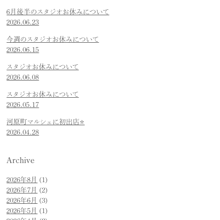
6月後半のスタジオお休みについて
2026.06.23
今週のスタジオお休みについて
2026.06.15
スタジオお休みについて
2026.06.08
スタジオお休みについて
2026.05.17
河原町マルシェに初出店⭐️
2026.04.28
Archive
2026年8月
(1)
2026年7月
(2)
2026年6月
(3)
2026年5月
(1)