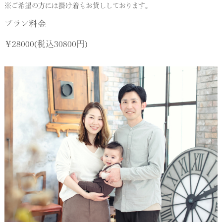
※ご希望の方には掛け着もお貸ししております。
プラン料金
￥28000(税込30800円)