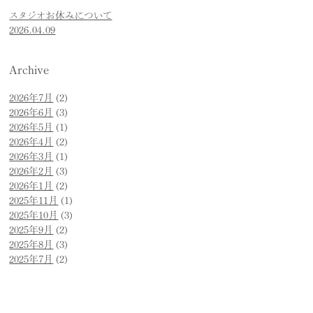
スタジオお休みについて
2026.04.09
Archive
2026年7月
(2)
2026年6月
(3)
2026年5月
(1)
2026年4月
(2)
2026年3月
(1)
2026年2月
(3)
2026年1月
(2)
2025年11月
(1)
2025年10月
(3)
2025年9月
(2)
2025年8月
(3)
2025年7月
(2)