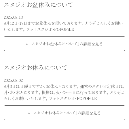
スタジオお盆休みについて
2025.08.13
8月12日-17日までお盆休みを頂いております。 どうぞよろしくお願い
いたします。 フォトスタジオ・FOFOFiLE
» 「スタジオお盆休みについて」の詳細を見る
スタジオお休みについて
2025.08.02
8月3日は日曜日ですが、お休みとなります。 通常のスタジオ定休日は、
月・水・木となります。 撮影は、火・金・土日に行っております。 どうぞよ
ろしくお願いいたします。 フォトスタジオ・FOFOFiLE
» 「スタジオお休みについて」の詳細を見る