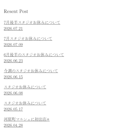
Resent Post
7月後半スタジオお休みについて
2026.07.21
7月スタジオお休みについて
2026.07.09
6月後半のスタジオお休みについて
2026.06.23
今週のスタジオお休みについて
2026.06.15
スタジオお休みについて
2026.06.08
スタジオお休みについて
2026.05.17
河原町マルシェに初出店⭐️
2026.04.28