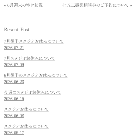
6月週末の空き状況
七五三撮影相談会のご予約について
Resent Post
7月後半スタジオお休みについて
2026.07.21
7月スタジオお休みについて
2026.07.09
6月後半のスタジオお休みについて
2026.06.23
今週のスタジオお休みについて
2026.06.15
スタジオお休みについて
2026.06.08
スタジオお休みについて
2026.05.17