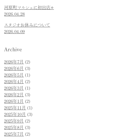
河原町マルシェに初出店⭐️
2026.04.28
スタジオお休みについて
2026.04.09
Archive
2026年7月
(2)
2026年6月
(3)
2026年5月
(1)
2026年4月
(2)
2026年3月
(1)
2026年2月
(3)
2026年1月
(2)
2025年11月
(1)
2025年10月
(3)
2025年9月
(2)
2025年8月
(3)
2025年7月
(2)