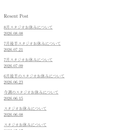
Resent Post
8月スタジオお休みについて
2026.08.08
7月後半スタジオお休みについて
2026.07.21
7月スタジオお休みについて
2026.07.09
6月後半のスタジオお休みについて
2026.06.23
今週のスタジオお休みについて
2026.06.15
スタジオお休みについて
2026.06.08
スタジオお休みについて