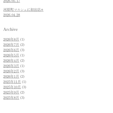
2026.05.17
河原町マルシェに初出店⭐️
2026.04.28
Archive
2026年8月
(1)
2026年7月
(2)
2026年6月
(3)
2026年5月
(1)
2026年4月
(2)
2026年3月
(1)
2026年2月
(3)
2026年1月
(2)
2025年11月
(1)
2025年10月
(3)
2025年9月
(2)
2025年8月
(3)