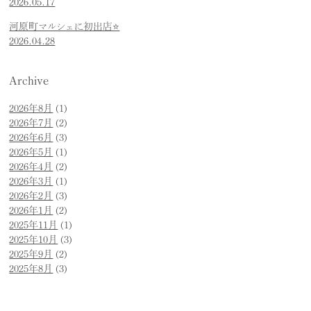
2026.05.17
河原町マルシェに初出店⭐️
2026.04.28
Archive
2026年8月
(1)
2026年7月
(2)
2026年6月
(3)
2026年5月
(1)
2026年4月
(2)
2026年3月
(1)
2026年2月
(3)
2026年1月
(2)
2025年11月
(1)
2025年10月
(3)
2025年9月
(2)
2025年8月
(3)