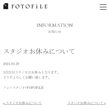
Skip
tog
to
nav
content
INFORMATION
お知らせ
スタジオお休みについて
2024.03.20
3月21日スタジオはお休みとなります。
どうぞよろしくお願い致します。
フォトスタジオ・FOFOFiLE
スタジオお休みについて
スタジオお休みについて