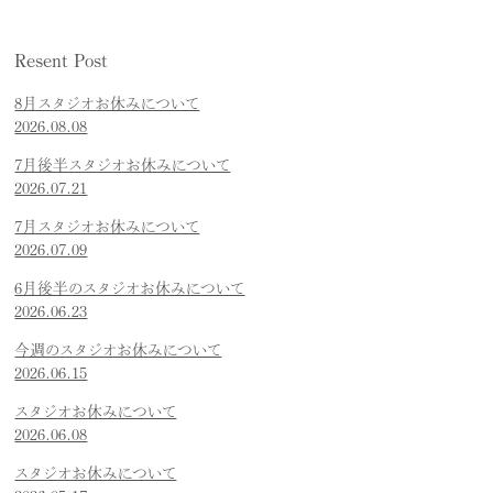
Resent Post
8月スタジオお休みについて
2026.08.08
7月後半スタジオお休みについて
2026.07.21
7月スタジオお休みについて
2026.07.09
6月後半のスタジオお休みについて
2026.06.23
今週のスタジオお休みについて
2026.06.15
スタジオお休みについて
2026.06.08
スタジオお休みについて