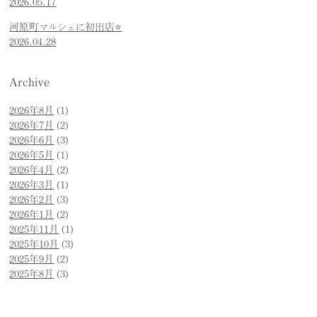
2026.05.17
河原町マルシェに初出店⭐️
2026.04.28
Archive
2026年8月
(1)
2026年7月
(2)
2026年6月
(3)
2026年5月
(1)
2026年4月
(2)
2026年3月
(1)
2026年2月
(3)
2026年1月
(2)
2025年11月
(1)
2025年10月
(3)
2025年9月
(2)
2025年8月
(3)