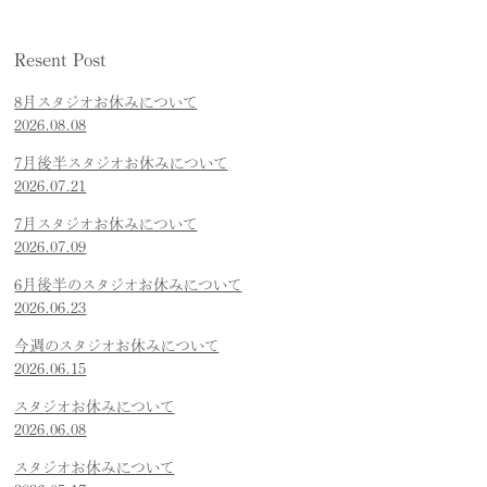
Resent Post
8月スタジオお休みについて
2026.08.08
7月後半スタジオお休みについて
2026.07.21
7月スタジオお休みについて
2026.07.09
6月後半のスタジオお休みについて
2026.06.23
今週のスタジオお休みについて
2026.06.15
スタジオお休みについて
2026.06.08
スタジオお休みについて