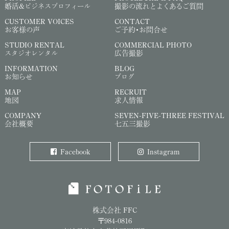
婚活&ビジネスプロフィール
撮影の流れとよくあるご質問
CUSTOMER VOICES
CONTACT
お客様の声
ご予約・お問合せ
STUDIO RENTAL
COMMERCIAL PHOTO
スタジオレンタル
広告撮影
INFORMATION
BLOG
お知らせ
ブログ
MAP
RECRUIT
地図
求人情報
COMPANY
SEVEN-FIVE-THREE FESTIVAL
会社概要
七五三撮影
Facebook
Instagram
株式会社 FFC
〒984-0816