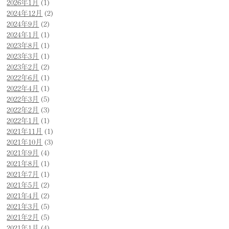
2026年1月
(1)
2024年12月
(2)
2024年9月
(2)
2024年1月
(1)
2023年8月
(1)
2023年3月
(1)
2023年2月
(2)
2022年6月
(1)
2022年4月
(1)
2022年3月
(5)
2022年2月
(3)
2022年1月
(1)
2021年11月
(1)
2021年10月
(3)
2021年9月
(4)
2021年8月
(1)
2021年7月
(1)
2021年5月
(2)
2021年4月
(2)
2021年3月
(5)
2021年2月
(5)
2021年1月
(4)