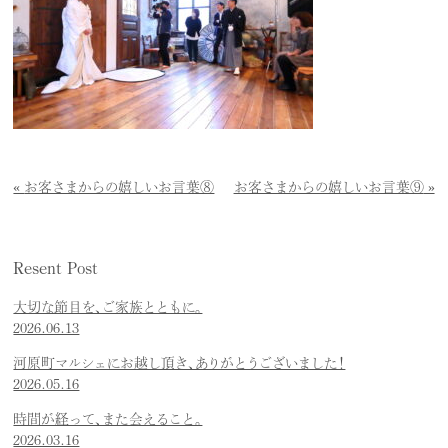
お客さまからの嬉しいお言葉⑧
お客さまからの嬉しいお言葉⑨
Resent Post
大切な節目を、ご家族とともに。
2026.06.13
河原町マルシェにお越し頂き、ありがとうございました！
2026.05.16
時間が経って、また会えること。
2026.03.16