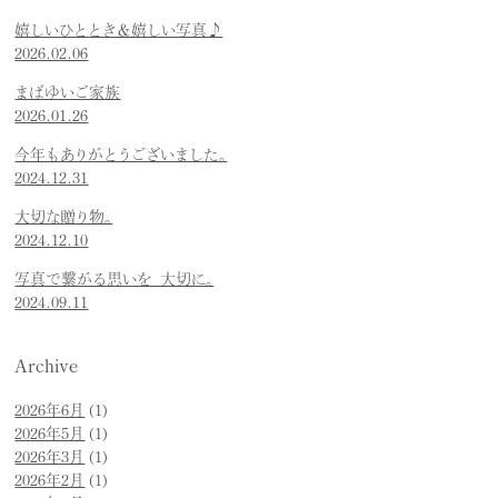
嬉しいひととき＆嬉しい写真♪
2026.02.06
まばゆいご家族
2026.01.26
今年もありがとうございました。
2024.12.31
大切な贈り物。
2024.12.10
写真で繋がる思いを 大切に。
2024.09.11
Archive
2026年6月
(1)
2026年5月
(1)
2026年3月
(1)
2026年2月
(1)