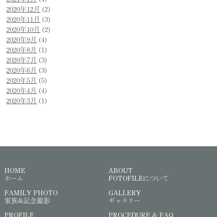
2020年12月
(2)
2020年11月
(3)
2020年10月
(2)
2020年9月
(4)
2020年8月
(1)
2020年7月
(3)
2020年6月
(3)
2020年5月
(5)
2020年4月
(4)
2020年3月
(1)
HOME
ABOUT
ホーム
FOTOFILEについて
FAMILY PHOTO
GALLERY
家族&記念撮影
ギャラリー
PROFILE
PROCEDURE & FAQ