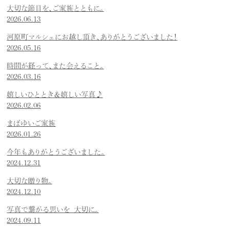
大切な節目を、ご家族とともに。
2026.06.13
河原町マルシェにお越し頂き、ありがとうございました！
2026.05.16
時間が経って、また会えること。
2026.03.16
嬉しいひととき＆嬉しい写真♪
2026.02.06
まばゆいご家族
2026.01.26
今年もありがとうございました。
2024.12.31
大切な贈り物。
2024.12.10
写真で繋がる思いを 大切に。
2024.09.11