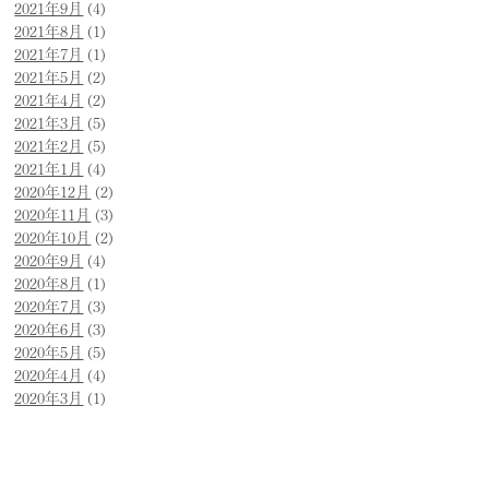
2021年9月
(4)
2021年8月
(1)
2021年7月
(1)
2021年5月
(2)
2021年4月
(2)
2021年3月
(5)
2021年2月
(5)
2021年1月
(4)
2020年12月
(2)
2020年11月
(3)
2020年10月
(2)
2020年9月
(4)
2020年8月
(1)
2020年7月
(3)
2020年6月
(3)
2020年5月
(5)
2020年4月
(4)
2020年3月
(1)