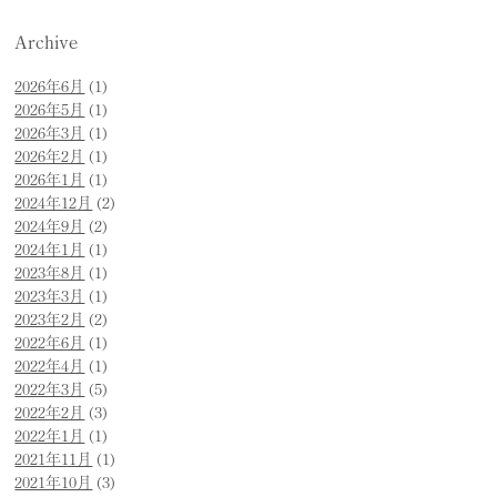
Archive
2026年6月
(1)
2026年5月
(1)
2026年3月
(1)
2026年2月
(1)
2026年1月
(1)
2024年12月
(2)
2024年9月
(2)
2024年1月
(1)
2023年8月
(1)
2023年3月
(1)
2023年2月
(2)
2022年6月
(1)
2022年4月
(1)
2022年3月
(5)
2022年2月
(3)
2022年1月
(1)
2021年11月
(1)
2021年10月
(3)