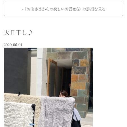
» 「お客さまからの嬉しいお言葉②」の詳細を見る
天日干し♪
2020.06.01