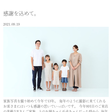
感謝を込めて。
2021.09.19
家族写真を撮り始めて今年で13年。 毎年のように撮影に来てくれる
お客さまにはいつも感謝の思いでいっぱいです。 今年9回目のご来店
の素敵なYさんご家族。 上のお姉ちゃんが赤ちゃんだった時から、毎年