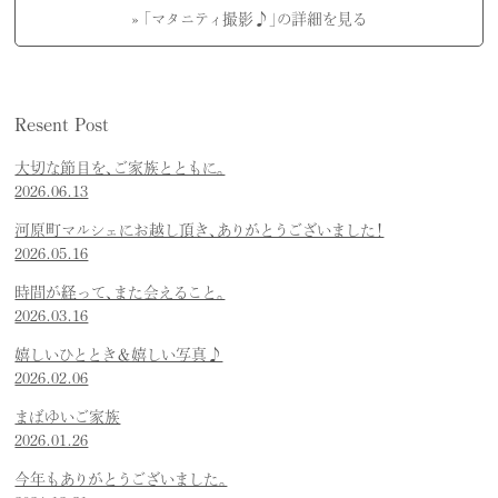
» 「マタニティ撮影♪」の詳細を見る
Resent Post
大切な節目を、ご家族とともに。
2026.06.13
河原町マルシェにお越し頂き、ありがとうございました！
2026.05.16
時間が経って、また会えること。
2026.03.16
嬉しいひととき＆嬉しい写真♪
2026.02.06
まばゆいご家族
2026.01.26
今年もありがとうございました。