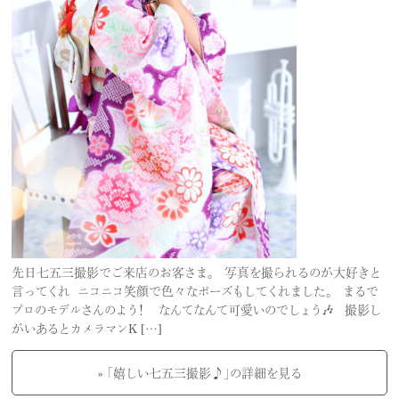
先日七五三撮影でご来店のお客さま。 写真を撮られるのが大好きと
言ってくれ ニコニコ笑顔で色々なポーズもしてくれました。 まるで
プロのモデルさんのよう！ なんてなんて可愛いのでしょう🎶 撮影し
がいあるとカメラマンK […]
» 「嬉しい七五三撮影♪」の詳細を見る