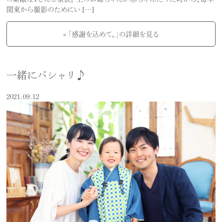
関東から撮影のためにい […]
» 「感謝を込めて。」の詳細を見る
一緒にパシャリ♪
2021.09.12