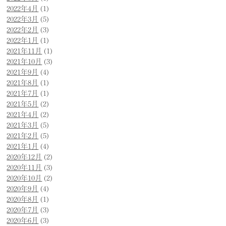
2022年4月
(1)
2022年3月
(5)
2022年2月
(3)
2022年1月
(1)
2021年11月
(1)
2021年10月
(3)
2021年9月
(4)
2021年8月
(1)
2021年7月
(1)
2021年5月
(2)
2021年4月
(2)
2021年3月
(5)
2021年2月
(5)
2021年1月
(4)
2020年12月
(2)
2020年11月
(3)
2020年10月
(2)
2020年9月
(4)
2020年8月
(1)
2020年7月
(3)
2020年6月
(3)