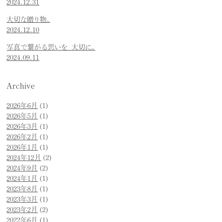
2024.12.31
大切な贈り物。
2024.12.10
写真で繋がる思いを 大切に。
2024.09.11
Archive
2026年6月
(1)
2026年5月
(1)
2026年3月
(1)
2026年2月
(1)
2026年1月
(1)
2024年12月
(2)
2024年9月
(2)
2024年1月
(1)
2023年8月
(1)
2023年3月
(1)
2023年2月
(2)
2022年6月
(1)