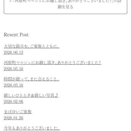
» 「河原町マルシェにお越し頂き、ありがとうございました！」の詳
細を見る
Resent Post
大切な節目を、ご家族とともに。
2026.06.13
河原町マルシェにお越し頂き、ありがとうございました！
2026.05.16
時間が経って、また会えること。
2026.03.16
嬉しいひととき＆嬉しい写真♪
2026.02.06
まばゆいご家族
2026.01.26
今年もありがとうございました。