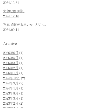
2024.12.31
大切な贈り物。
2024.12.10
写真で繋がる思いを 大切に。
2024.09.11
Archive
2026年6月
(1)
2026年5月
(1)
2026年3月
(1)
2026年2月
(1)
2026年1月
(1)
2024年12月
(2)
2024年9月
(2)
2024年1月
(1)
2023年8月
(1)
2023年3月
(1)
2023年2月
(2)