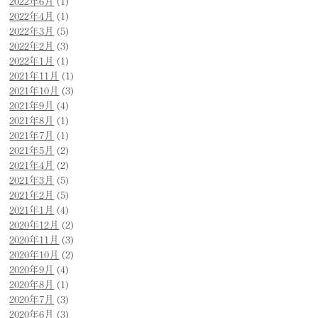
2022年6月
(1)
2022年4月
(1)
2022年3月
(5)
2022年2月
(3)
2022年1月
(1)
2021年11月
(1)
2021年10月
(3)
2021年9月
(4)
2021年8月
(1)
2021年7月
(1)
2021年5月
(2)
2021年4月
(2)
2021年3月
(5)
2021年2月
(5)
2021年1月
(4)
2020年12月
(2)
2020年11月
(3)
2020年10月
(2)
2020年9月
(4)
2020年8月
(1)
2020年7月
(3)
2020年6月
(3)