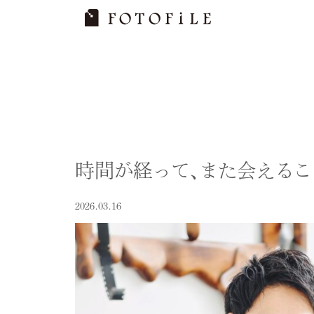
Skip
to
content
時間が経って、また会えるこ
2026.03.16