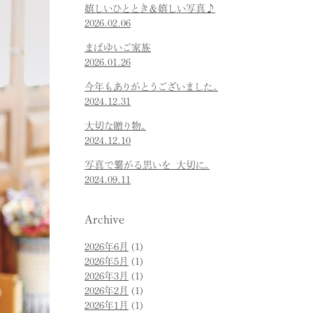
嬉しいひととき＆嬉しい写真♪
2026.02.06
まばゆいご家族
2026.01.26
今年もありがとうございました。
2024.12.31
大切な贈り物。
2024.12.10
写真で繋がる思いを 大切に。
2024.09.11
Archive
2026年6月
(1)
2026年5月
(1)
2026年3月
(1)
2026年2月
(1)
2026年1月
(1)