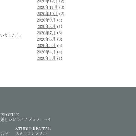
2020年12月
(2)
2020年11月
(3)
2020年10月
(2)
2020年9月
(4)
2020年8月
(1)
2020年7月
(3)
いました！
2020年6月
(3)
2020年5月
(5)
2020年4月
(4)
2020年3月
(1)
PROFILE
婚活&ビジネスプロフィール
STUDIO RENTAL
問合せ
スタジオレンタル