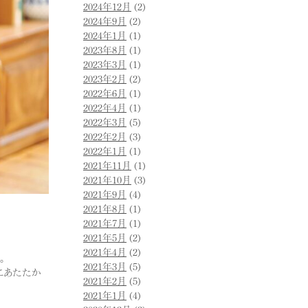
2024年12月
(2)
2024年9月
(2)
2024年1月
(1)
2023年8月
(1)
2023年3月
(1)
2023年2月
(2)
2022年6月
(1)
2022年4月
(1)
2022年3月
(5)
2022年2月
(3)
2022年1月
(1)
2021年11月
(1)
2021年10月
(3)
2021年9月
(4)
2021年8月
(1)
2021年7月
(1)
2021年5月
(2)
2021年4月
(2)
。
2021年3月
(5)
にあたたか
2021年2月
(5)
2021年1月
(4)