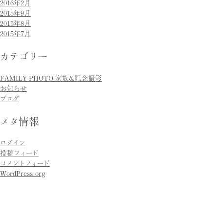
2016年2月
2015年9月
2015年8月
2015年7月
カテゴリー
FAMILY PHOTO 家族&記念撮影
お知らせ
ブログ
メタ情報
ログイン
投稿フィード
コメントフィード
WordPress.org