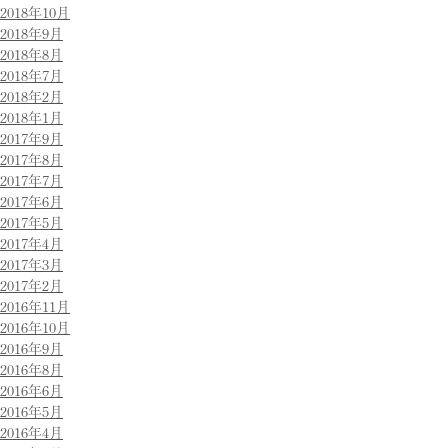
2018年10月
2018年9月
2018年8月
2018年7月
2018年2月
2018年1月
2017年9月
2017年8月
2017年7月
2017年6月
2017年5月
2017年4月
2017年3月
2017年2月
2016年11月
2016年10月
2016年9月
2016年8月
2016年6月
2016年5月
2016年4月