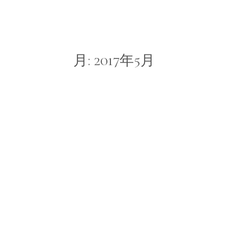
月:
2017年5月