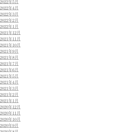
2022年5月
2022年4月
2022年3月
2022年2月
2022年1月
2021年12月
2021年11月
2021年10月
2021年9月
2021年8月
2021年7月
2021年6月
2021年5月
2021年4月
2021年3月
2021年2月
2021年1月
2020年12月
2020年11月
2020年10月
2020年9月
2020年8月