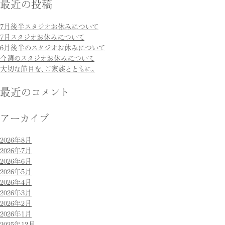
最近の投稿
7月後半スタジオお休みについて
7月スタジオお休みについて
6月後半のスタジオお休みについて
今週のスタジオお休みについて
大切な節目を、ご家族とともに。
最近のコメント
アーカイブ
2026年8月
2026年7月
2026年6月
2026年5月
2026年4月
2026年3月
2026年2月
2026年1月
2025年12月