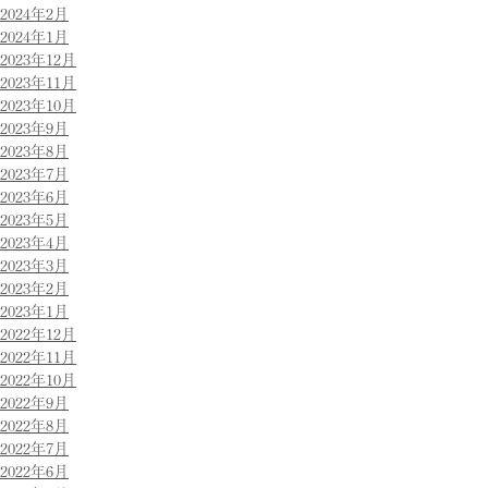
2024年2月
2024年1月
2023年12月
2023年11月
2023年10月
2023年9月
2023年8月
2023年7月
2023年6月
2023年5月
2023年4月
2023年3月
2023年2月
2023年1月
2022年12月
2022年11月
2022年10月
2022年9月
2022年8月
2022年7月
2022年6月