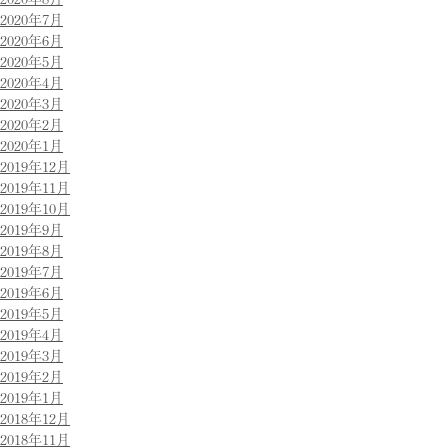
2020年7月
2020年6月
2020年5月
2020年4月
2020年3月
2020年2月
2020年1月
2019年12月
2019年11月
2019年10月
2019年9月
2019年8月
2019年7月
2019年6月
2019年5月
2019年4月
2019年3月
2019年2月
2019年1月
2018年12月
2018年11月