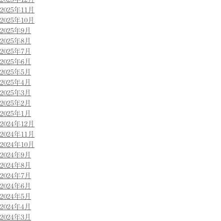
2025年11月
2025年10月
2025年9月
2025年8月
2025年7月
2025年6月
2025年5月
2025年4月
2025年3月
2025年2月
2025年1月
2024年12月
2024年11月
2024年10月
2024年9月
2024年8月
2024年7月
2024年6月
2024年5月
2024年4月
2024年3月