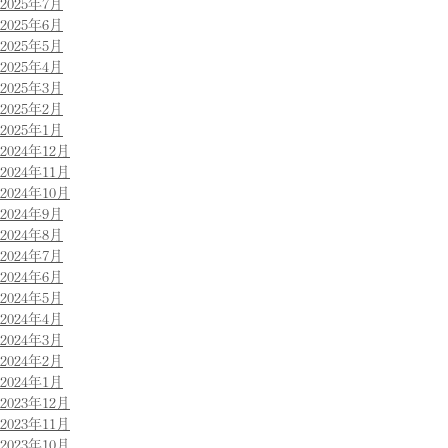
2025年7月
2025年6月
2025年5月
2025年4月
2025年3月
2025年2月
2025年1月
2024年12月
2024年11月
2024年10月
2024年9月
2024年8月
2024年7月
2024年6月
2024年5月
2024年4月
2024年3月
2024年2月
2024年1月
2023年12月
2023年11月
2023年10月