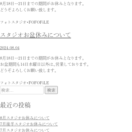
8月18日ー21日までの期間がお休みとなります。
どうぞよろしくお願い致します。
フォトスタジオ・FOFOFiLE
スタジオお盆休みについて
2024.08.04
8月18日ー21日までの期間がお休みとなります。
お盆期間も14日水曜日以外は、営業しております。
どうぞよろしくお願い致します。
フォトスタジオ・FOFOFiLE
検
索:
最近の投稿
8月スタジオお休みについて
7月後半スタジオお休みについて
7月スタジオお休みについて