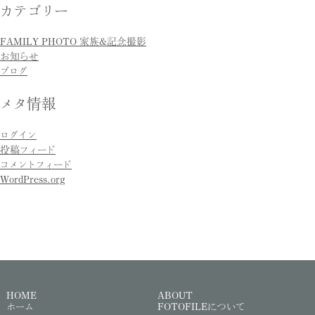
カテゴリー
FAMILY PHOTO 家族&記念撮影
お知らせ
ブログ
メタ情報
ログイン
投稿フィード
コメントフィード
WordPress.org
HOME
ABOUT
ホーム
FOTOFILEについて