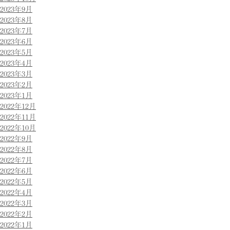
2023年9月
2023年8月
2023年7月
2023年6月
2023年5月
2023年4月
2023年3月
2023年2月
2023年1月
2022年12月
2022年11月
2022年10月
2022年9月
2022年8月
2022年7月
2022年6月
2022年5月
2022年4月
2022年3月
2022年2月
2022年1月