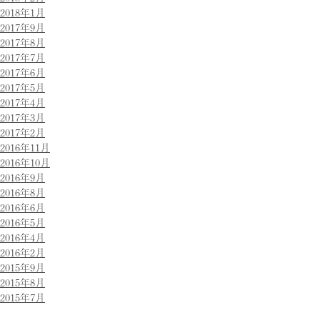
2018年1月
2017年9月
2017年8月
2017年7月
2017年6月
2017年5月
2017年4月
2017年3月
2017年2月
2016年11月
2016年10月
2016年9月
2016年8月
2016年6月
2016年5月
2016年4月
2016年2月
2015年9月
2015年8月
2015年7月