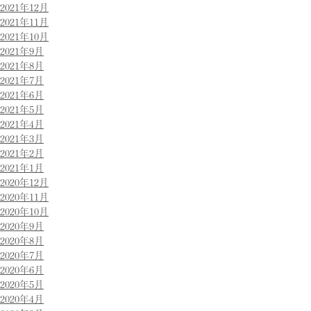
2021年12月
2021年11月
2021年10月
2021年9月
2021年8月
2021年7月
2021年6月
2021年5月
2021年4月
2021年3月
2021年2月
2021年1月
2020年12月
2020年11月
2020年10月
2020年9月
2020年8月
2020年7月
2020年6月
2020年5月
2020年4月