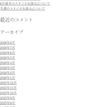
6月後半のスタジオお休みについて
今週のスタジオお休みについて
最近のコメント
アーカイブ
2026年8月
2026年7月
2026年6月
2026年5月
2026年4月
2026年3月
2026年2月
2026年1月
2025年12月
2025年11月
2025年10月
2025年9月
2025年8月