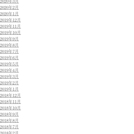
2020年3月
2020年2月
2020年1月
2019年12月
2019年11月
2019年10月
2019年9月
2019年8月
2019年7月
2019年6月
2019年5月
2019年4月
2019年3月
2019年2月
2019年1月
2018年12月
2018年11月
2018年10月
2018年9月
2018年8月
2018年7月
2018年2月