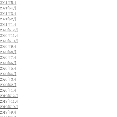
2021年5月
2021年4月
2021年3月
2021年2月
2021年1月
2020年12月
2020年11月
2020年10月
2020年9月
2020年8月
2020年7月
2020年6月
2020年5月
2020年4月
2020年3月
2020年2月
2020年1月
2019年12月
2019年11月
2019年10月
2019年9月