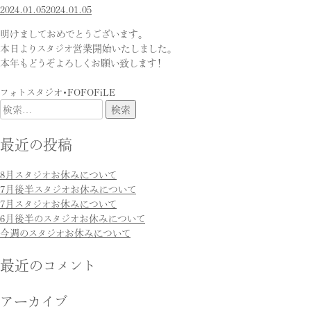
2024.01.05
2024.01.05
明けましておめでとうございます。
本日よりスタジオ営業開始いたしました。
本年もどうぞよろしくお願い致します！
フォトスタジオ・FOFOFiLE
検
索:
最近の投稿
8月スタジオお休みについて
7月後半スタジオお休みについて
7月スタジオお休みについて
6月後半のスタジオお休みについて
今週のスタジオお休みについて
最近のコメント
アーカイブ