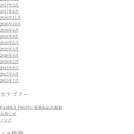
2017年3月
2017年2月
2016年11月
2016年10月
2016年9月
2016年8月
2016年6月
2016年5月
2016年4月
2016年2月
2015年9月
2015年8月
2015年7月
カテゴリー
FAMILY PHOTO 家族&記念撮影
お知らせ
ブログ
メタ情報