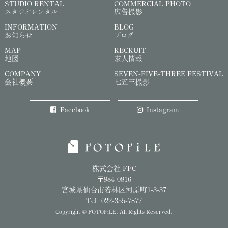
STUDIO RENTAL
COMMERCIAL PHOTO
スタジオレンタル
広告撮影
INFORMATION
BLOG
お知らせ
ブログ
MAP
RECRUIT
地図
求人情報
COMPANY
SEVEN-FIVE-THREE FESTIVAL
会社概要
七五三撮影
Facebook
Instagram
株式会社 FFC
〒984-0816
宮城県仙台市若林区河原町1-3-37
Tel: 022-355-7877
Copyright © FOTOFiLE. All Rights Reserved.