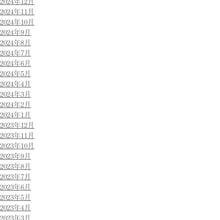
2024年12月
2024年11月
2024年10月
2024年9月
2024年8月
2024年7月
2024年6月
2024年5月
2024年4月
2024年3月
2024年2月
2024年1月
2023年12月
2023年11月
2023年10月
2023年9月
2023年8月
2023年7月
2023年6月
2023年5月
2023年4月
2023年3月