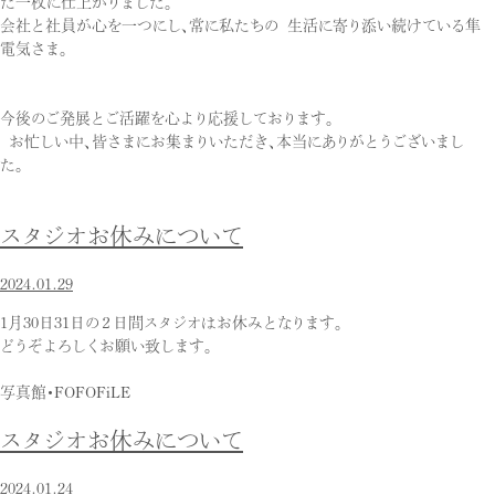
た一枚に仕上がりました。
会社と社員が心を一つにし、常に私たちの 生活に寄り添い続けている隼
電気さま。
今後のご発展とご活躍を心より応援しております。
お忙しい中、皆さまにお集まりいただき、本当にありがとうございまし
た。
スタジオお休みについて
2024.01.29
1月30日31日の２日間スタジオはお休みとなります。
どうぞよろしくお願い致します。
写真館・FOFOFiLE
スタジオお休みについて
2024.01.24