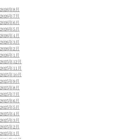
2026年8月
2026年7月
2026年6月
2026年5月
2026年4月
2026年3月
2026年2月
2026年1月
2025年12月
2025年11月
2025年10月
2025年9月
2025年8月
2025年7月
2025年6月
2025年5月
2025年4月
2025年3月
2025年2月
2025年1月