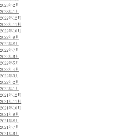
2023年2月
2023年1月
2022年12月
2022年11月
2022年10月
2022年9月
2022年8月
2022年7月
2022年6月
2022年5月
2022年4月
2022年3月
2022年2月
2022年1月
2021年12月
2021年11月
2021年10月
2021年9月
2021年8月
2021年7月
2021年6月