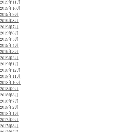
2019年11月
2019年10月
2019年9月
2019年8月
2019年7月
2019年6月
2019年5月
2019年4月
2019年3月
2019年2月
2019年1月
2018年12月
2018年11月
2018年10月
2018年9月
2018年8月
2018年7月
2018年2月
2018年1月
2017年9月
2017年8月
2017年7月