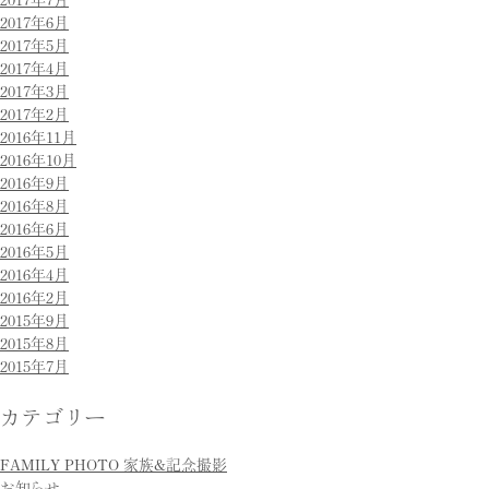
2017年6月
2017年5月
2017年4月
2017年3月
2017年2月
2016年11月
2016年10月
2016年9月
2016年8月
2016年6月
2016年5月
2016年4月
2016年2月
2015年9月
2015年8月
2015年7月
カテゴリー
FAMILY PHOTO 家族&記念撮影
お知らせ