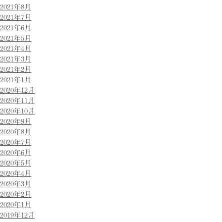
2021年8月
2021年7月
2021年6月
2021年5月
2021年4月
2021年3月
2021年2月
2021年1月
2020年12月
2020年11月
2020年10月
2020年9月
2020年8月
2020年7月
2020年6月
2020年5月
2020年4月
2020年3月
2020年2月
2020年1月
2019年12月