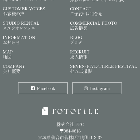
CUSTOMER VOICES
CONTACT
お客様の声
ご予約・お問合せ
STUDIO RENTAL
COMMERCIAL PHOTO
スタジオレンタル
広告撮影
INFORMATION
BLOG
お知らせ
ブログ
MAP
RECRUIT
地図
求人情報
COMPANY
SEVEN-FIVE-THREE FESTIVAL
会社概要
七五三撮影
Facebook
Instagram
株式会社 FFC
〒984-0816
宮城県仙台市若林区河原町1-3-37