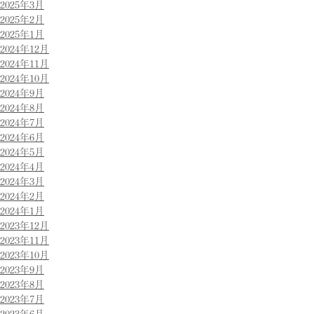
2025年3月
2025年2月
2025年1月
2024年12月
2024年11月
2024年10月
2024年9月
2024年8月
2024年7月
2024年6月
2024年5月
2024年4月
2024年3月
2024年2月
2024年1月
2023年12月
2023年11月
2023年10月
2023年9月
2023年8月
2023年7月
2023年6月