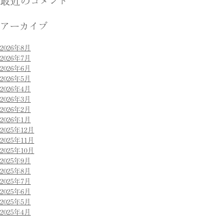
最近のコメント
アーカイブ
2026年8月
2026年7月
2026年6月
2026年5月
2026年4月
2026年3月
2026年2月
2026年1月
2025年12月
2025年11月
2025年10月
2025年9月
2025年8月
2025年7月
2025年6月
2025年5月
2025年4月