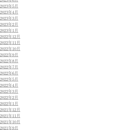
2023年5月
2023年4月
2023年3月
2023年2月
2023年1月
2022年12月
2022年11月
2022年10月
2022年9月
2022年8月
2022年7月
2022年6月
2022年5月
2022年4月
2022年3月
2022年2月
2022年1月
2021年12月
2021年11月
2021年10月
2021年9月